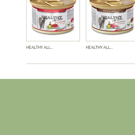
HEALTHY ALL...
HEALTHY ALL...