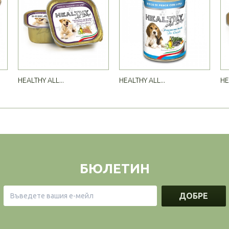
HEALTHY ALL...
HEALTHY ALL...
HE
БЮЛЕТИН
ДОБРЕ