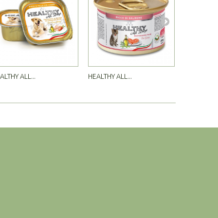
ALTHY ALL...
HEALTHY ALL...
HEALTHY AL