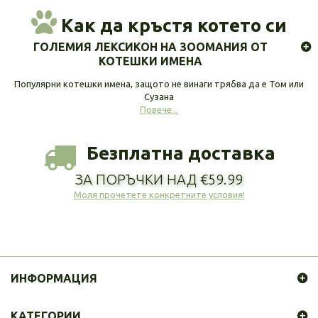
Как да кръстя котето си
ГОЛЕМИЯ ЛЕКСИКОН НА ЗООМАНИЯ ОТ
КОТЕШКИ ИМЕНА
Популярни котешки имена, защото не винаги трябва да е Том или
Сузана
Повече...
Безплатна доставка
ЗА ПОРЪЧКИ НАД €59.99
Моля прочетете конкретните условия!
ИНФОРМАЦИЯ
КАТЕГОРИИ