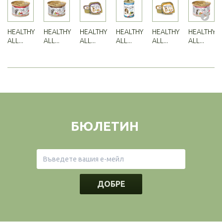
HEALTHY
HEALTHY
HEALTHY
HEALTHY
HEALTHY
HEALTHY
ALL...
ALL...
ALL...
ALL...
ALL...
ALL...
БЮЛЕТИН
ДОБРЕ