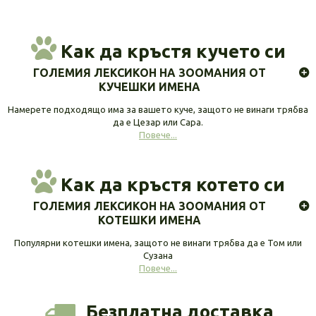
Как да кръстя кучето си
ГОЛЕМИЯ ЛЕКСИКОН НА ЗООМАНИЯ ОТ
КУЧЕШКИ ИМЕНА
Намерете подходящо има за вашето куче, защото не винаги трябва
да е Цезар или Сара.
Повече...
Как да кръстя котето си
ГОЛЕМИЯ ЛЕКСИКОН НА ЗООМАНИЯ ОТ
КОТЕШКИ ИМЕНА
Популярни котешки имена, защото не винаги трябва да е Том или
Сузана
Повече...
Безплатна доставка