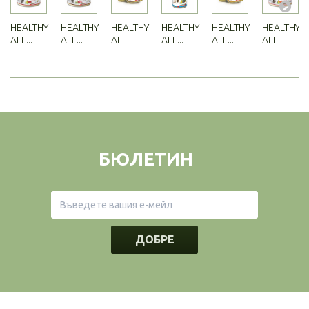
HEALTHY
HEALTHY
HEALTHY
HEALTHY
HEALTHY
HEALTHY
ALL...
ALL...
ALL...
ALL...
ALL...
ALL...
БЮЛЕТИН
ДОБРЕ