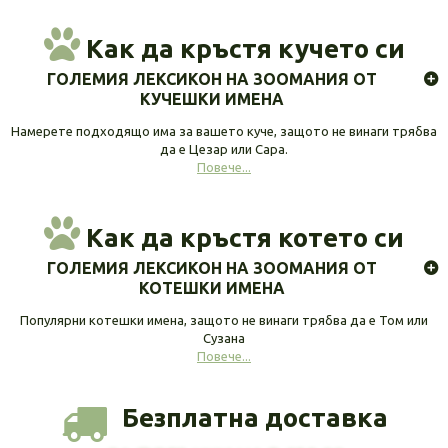
Как да кръстя кучето си
ГОЛЕМИЯ ЛЕКСИКОН НА ЗООМАНИЯ ОТ
КУЧЕШКИ ИМЕНА
Намерете подходящо има за вашето куче, защото не винаги трябва
да е Цезар или Сара.
Повече...
Как да кръстя котето си
ГОЛЕМИЯ ЛЕКСИКОН НА ЗООМАНИЯ ОТ
КОТЕШКИ ИМЕНА
Популярни котешки имена, защото не винаги трябва да е Том или
Сузана
Повече...
Безплатна доставка