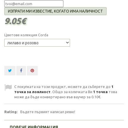
ИЗПРАТИ МИ ИЗВЕСТИЕ, КОГАТО ИМА НАЛИЧНОСТ
9.05€
Цветове колекция Corda
С покупката на този продукт, можете да съберете до
1
точка за лоялност
. Общо за количката Ви
1
точка
това
може да бъде конвертирано във ваучер за
0.10€
.
Rating:
Бъдете първият написал ревю!
ПОВЕЧЕ ИНФОРМАЦИЯ