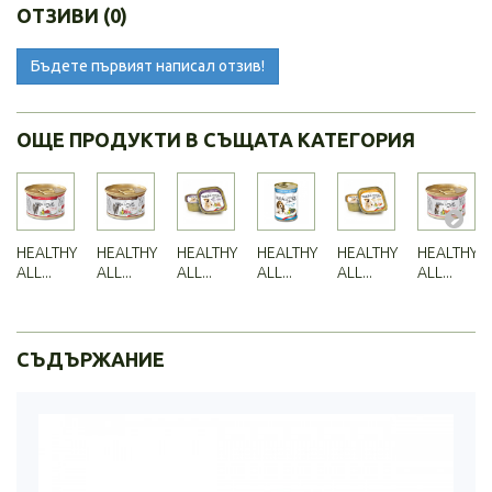
ОТЗИВИ (0)
Бъдете първият написал отзив!
ОЩЕ ПРОДУКТИ В СЪЩАТА КАТЕГОРИЯ
HEALTHY
HEALTHY
HEALTHY
HEALTHY
HEALTHY
HEALTHY
ALL...
ALL...
ALL...
ALL...
ALL...
ALL...
СЪДЪРЖАНИЕ