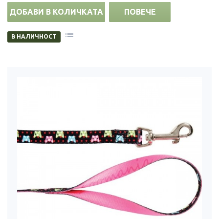
ДОБАВИ В КОЛИЧКАТА
ПОВЕЧЕ
В НАЛИЧНОСТ