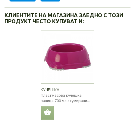
КЛИЕНТИТЕ НА МАГАЗИНА ЗАЕДНО С ТОЗИ
ПРОДУКТ ЧЕСТО КУПУВАТ И:
КУЧЕШКА...
Пластмасова кучешка
паница 700 мл с гумирани...