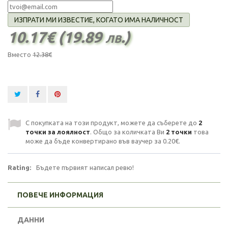
ИЗПРАТИ МИ ИЗВЕСТИЕ, КОГАТО ИМА НАЛИЧНОСТ
10.17€ (19.89 лв.)
Вместо
12.38€
С покупката на този продукт, можете да съберете до
2
точки за лоялност
. Общо за количката Ви
2
точки
това
може да бъде конвертирано във ваучер за
0.20€
.
Rating:
Бъдете първият написал ревю!
ПОВЕЧЕ ИНФОРМАЦИЯ
ДАННИ